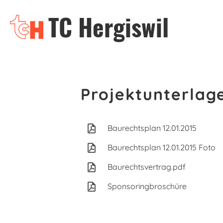
TC Hergiswil
Projektunterlag
Baurechtsplan 12.01.2015
Baurechtsplan 12.01.2015 Foto
Baurechtsvertrag.pdf
Sponsoringbroschüre