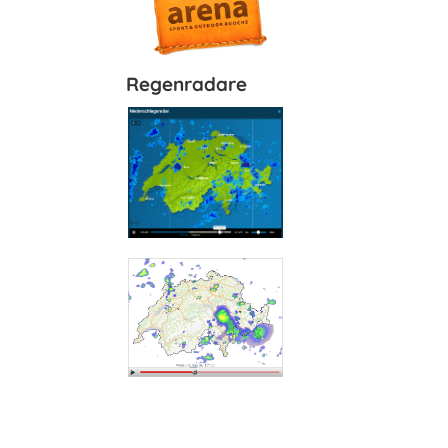
Regenradare