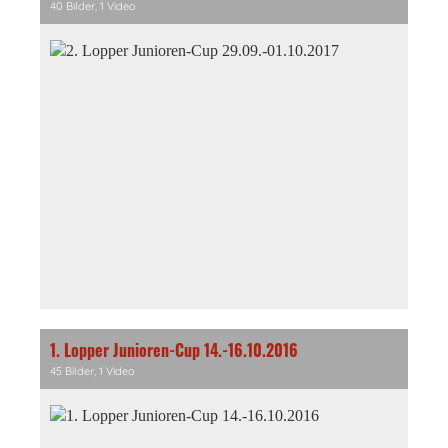
40 Bilder, 1 Video
1. Lopper Junioren-Cup 14.-16.10.2016
45 Bilder, 1 Video