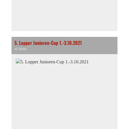
5. Lopper Junioren-Cup 1.-3.10.2021
65 Bilder