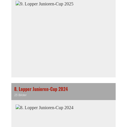
8. Lopper Junioren-Cup 2024
23 Bilder