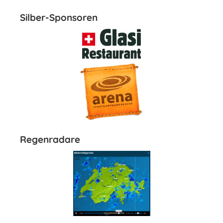
Silber-Sponsoren
Regenradare