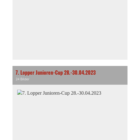
7. Lopper Junioren-Cup 28.-30.04.2023
24 Bilder