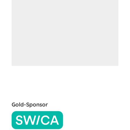
Gold-Sponsor