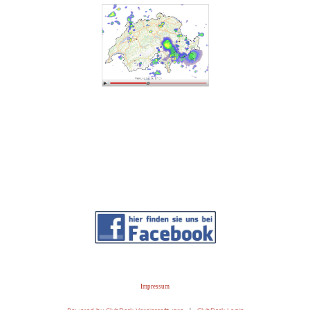
Impressum