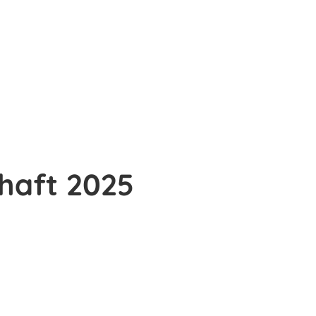
haft 2025