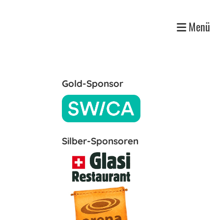
Menü
Gold-Sponsor
Silber-Sponsoren