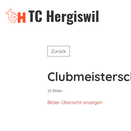
TC Hergiswil
Zurück
Clubmeistersc
22 Bilder
Bilder-Übersicht anzeigen