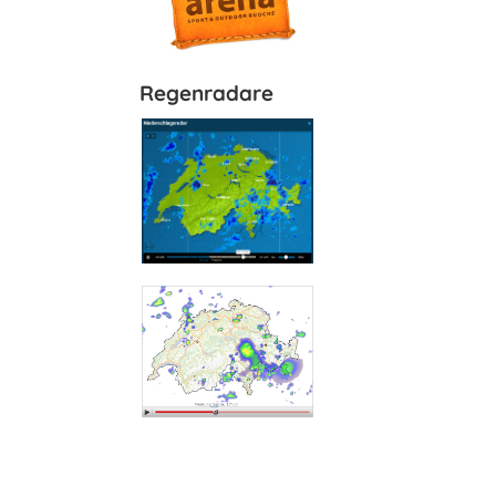
Regenradare