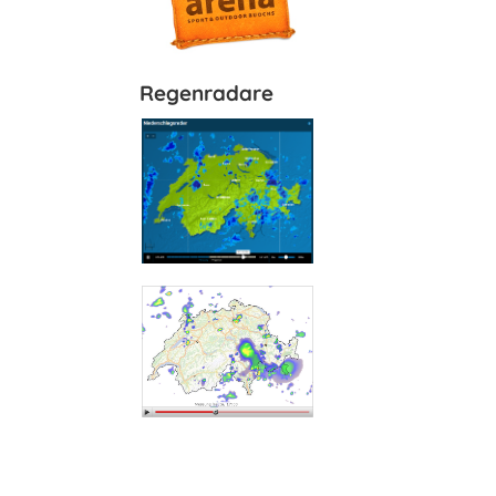
Regenradare