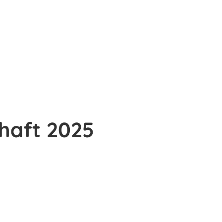
haft 2025