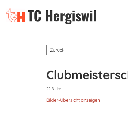
TC Hergiswil
Zurück
Clubmeistersc
22 Bilder
Bilder-Übersicht anzeigen