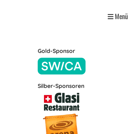
Menü
Gold-Sponsor
Silber-Sponsoren