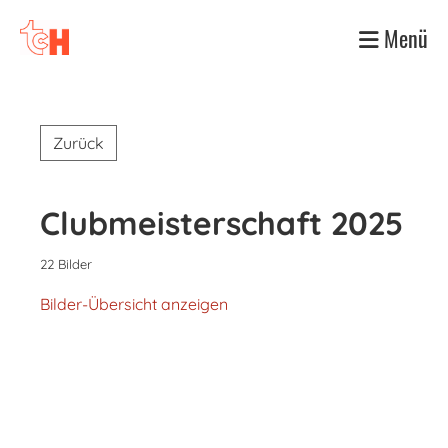
Menü
Zurück
Clubmeisterschaft 2025
22 Bilder
Bilder-Übersicht anzeigen