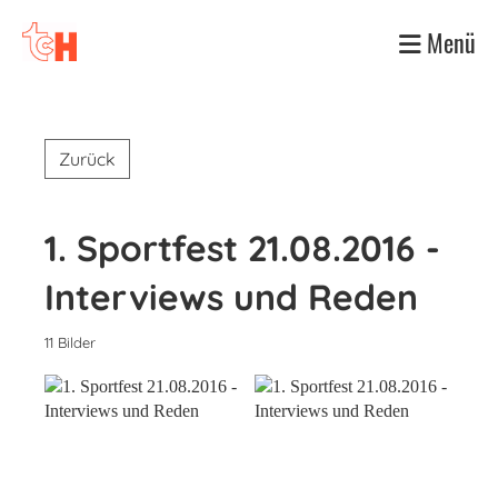
Menü
Zurück
1. Sportfest 21.08.2016 -
Interviews und Reden
11 Bilder