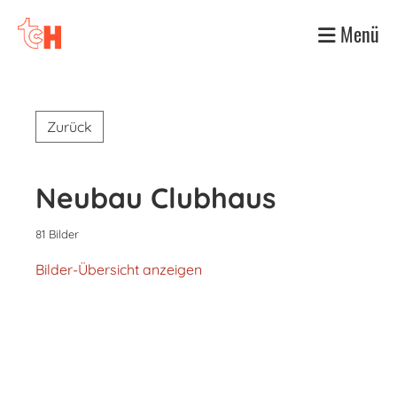
Menü
Zurück
Neubau Clubhaus
81 Bilder
Bilder-Übersicht anzeigen